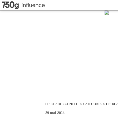
LES RE7 DE COLINETTE
>
CATEGORIES
>
LES RE
29 mai 2014