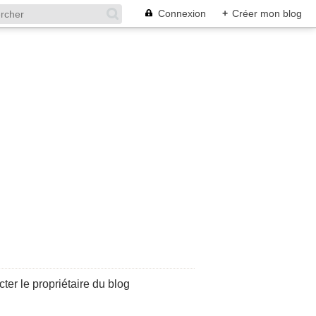
Connexion
+
Créer mon blog
ter le propriétaire du blog