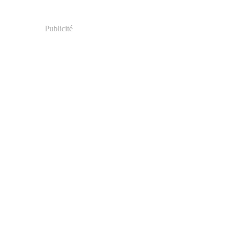
Publicité