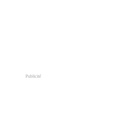
Publicité