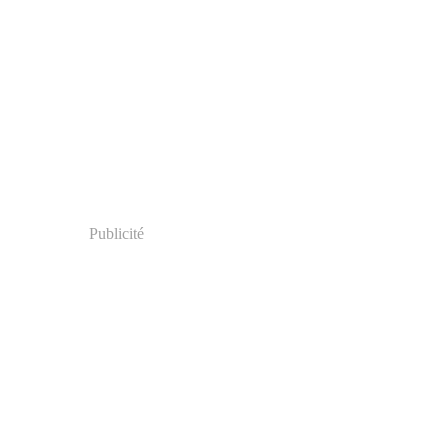
Publicité