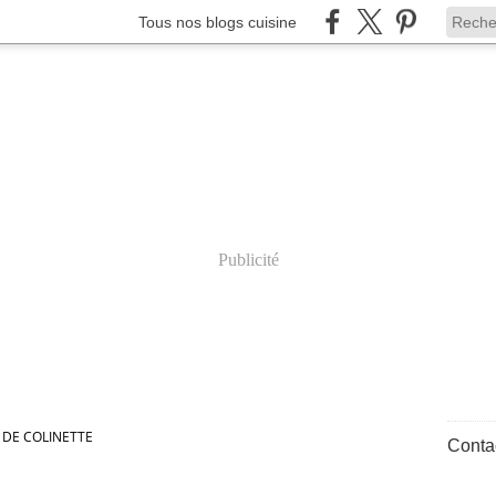
Tous nos blogs cuisine
Publicité
7 DE COLINETTE
Contac