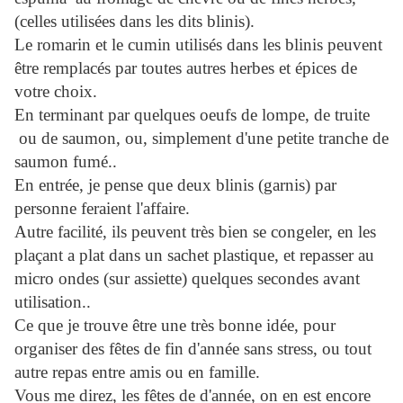
(celles utilisées dans les dits blinis).
Le romarin et le cumin utilisés dans les blinis peuvent
être remplacés par toutes autres herbes et épices de
votre choix.
En terminant par quelques oeufs de lompe, de truite
ou de saumon, ou, simplement d'une petite tranche de
saumon fumé..
En entrée, je pense que deux blinis (garnis) par
personne feraient l'affaire.
Autre facilité, ils peuvent très bien se congeler, en les
plaçant a plat dans un sachet plastique, et repasser au
micro ondes (sur assiette) quelques secondes avant
utilisation..
Ce que je trouve être une très bonne idée, pour
organiser des fêtes de fin d'année sans stress, ou tout
autre repas entre amis ou en famille.
Vous me direz, les fêtes de d'année, on en est encore