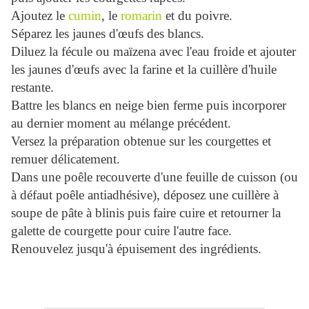
Ajoutez le
cumin
, le
romarin
et du poivre.
Séparez les jaunes d'œufs des blancs.
Diluez la fécule ou maïzena avec l'eau froide et ajouter
les jaunes d'œufs avec la farine et la cuillère d'huile
restante.
Battre les blancs en neige bien ferme puis incorporer
au dernier moment au mélange précédent.
Versez la préparation obtenue sur les courgettes et
remuer délicatement.
Dans une poêle recouverte d'une feuille de cuisson (ou
à défaut poêle antiadhésive), déposez une cuillère à
soupe de pâte à blinis puis faire cuire et retourner la
galette de courgette pour cuire l'autre face.
Renouvelez jusqu'à épuisement des ingrédients.