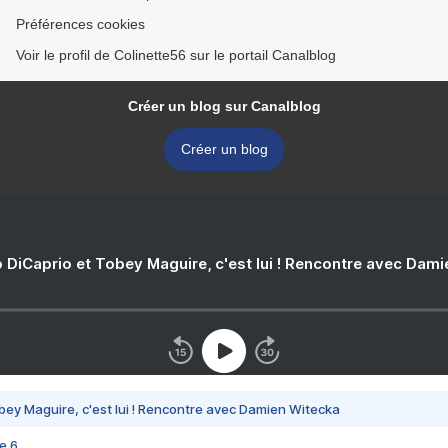
Préférences cookies
Voir le profil de Colinette56 sur le portail Canalblog
Créer un blog sur Canalblog
Créer un blog
 DiCaprio et Tobey Maguire, c'est lui ! Rencontre avec Dam
bey Maguire, c'est lui ! Rencontre avec Damien Witecka
e 6