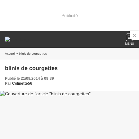
Publicité
MENU
Accueil
» blinis de courgettes
blinis de courgettes
Publié le 21/09/2014 à 09:39
Par
Colinette56