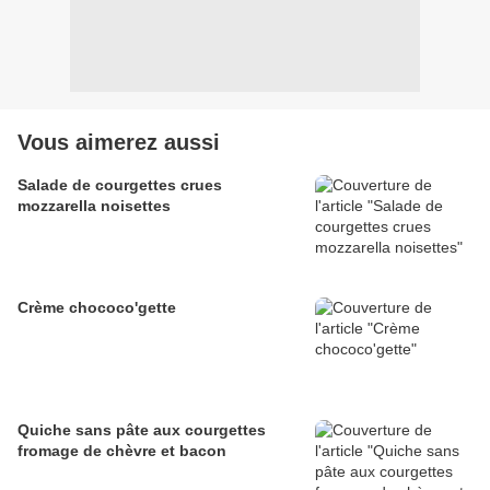
Vous aimerez aussi
Salade de courgettes crues
mozzarella noisettes
Crème chococo'gette
Quiche sans pâte aux courgettes
fromage de chèvre et bacon