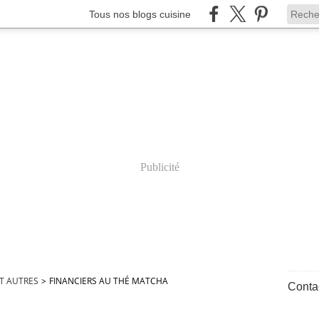
Tous nos blogs cuisine
Publicité
ET AUTRES
>
FINANCIERS AU THÉ MATCHA
Contac