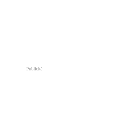
Publicité