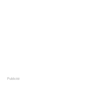
Publicité