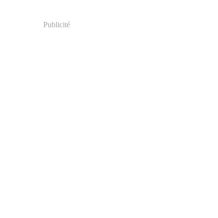
Publicité