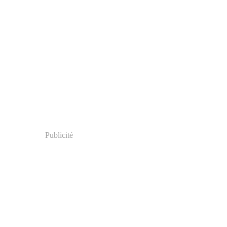
Publicité