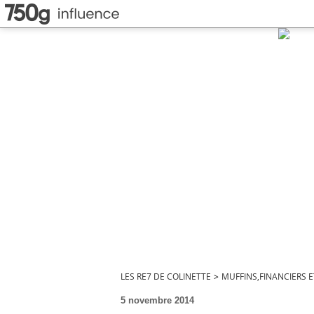
LES RE7 DE COLINETTE
>
MUFFINS,FINANCIERS 
5 novembre 2014