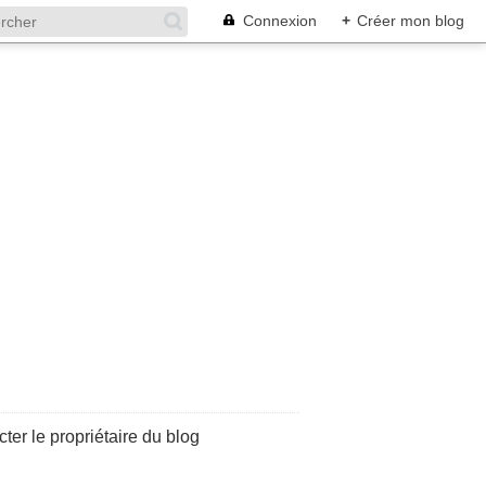
Connexion
+
Créer mon blog
ter le propriétaire du blog