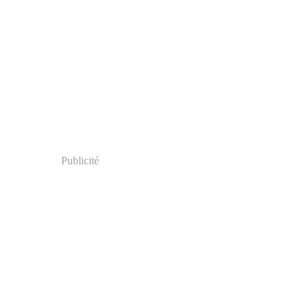
Publicité