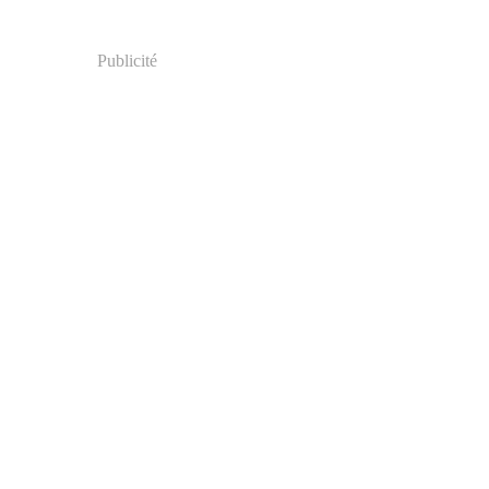
Publicité