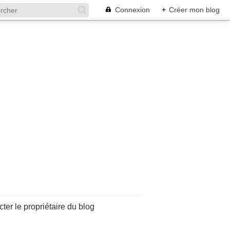
Connexion
+
Créer mon blog
ter le propriétaire du blog