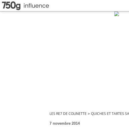
LES RE7 DE COLINETTE
>
QUICHES ET TARTES S
7 novembre 2014