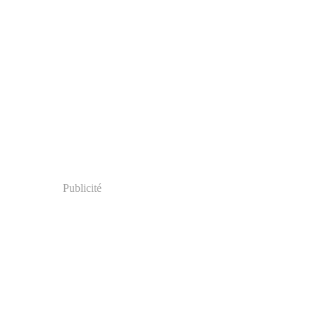
Publicité