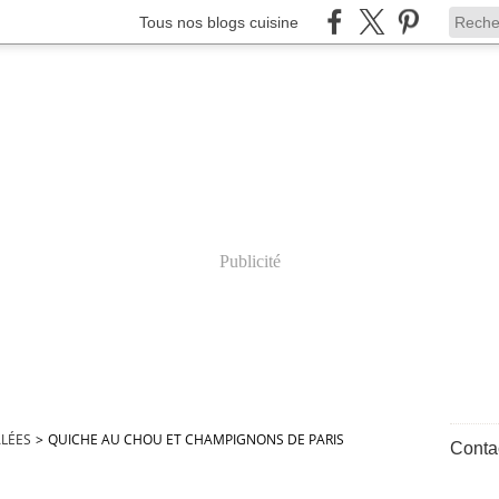
Tous nos blogs cuisine
Publicité
ALÉES
>
QUICHE AU CHOU ET CHAMPIGNONS DE PARIS
Contac