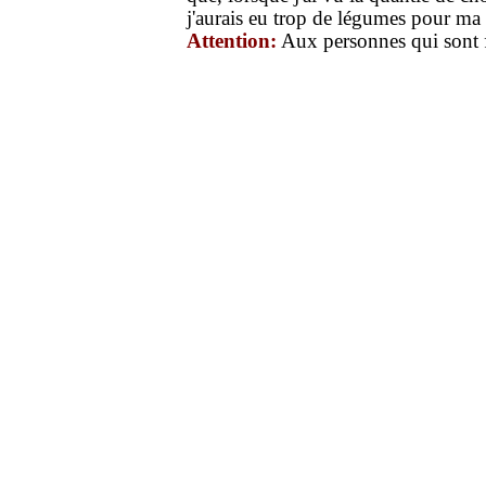
j'aurais eu trop de légumes pour ma
Attention:
Aux personnes qui sont fr