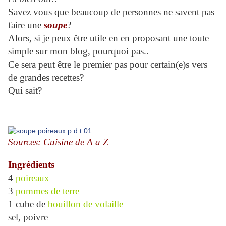
Savez vous que beaucoup de personnes ne savent pas
faire une
soupe
?
Alors, si je peux être utile en en proposant une toute
simple sur mon blog, pourquoi pas..
Ce sera peut être le premier pas pour certain(e)s vers
de grandes recettes?
Qui sait?
Sources: Cuisine de A a Z
Ingrédients
4
poireaux
3
pommes de terre
1 cube de
bouillon de volaille
sel, poivre