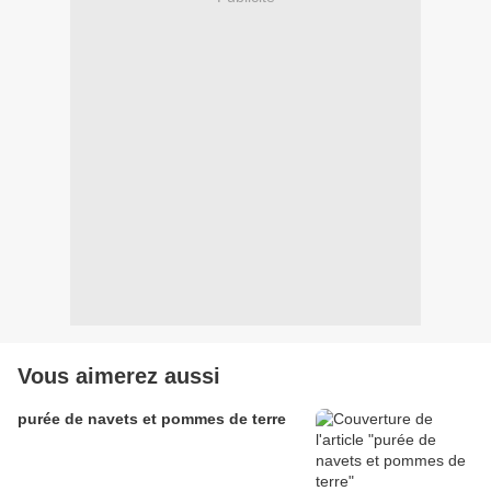
Vous aimerez aussi
purée de navets et pommes de terre