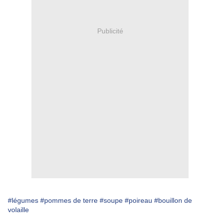
Publicité
#légumes
#pommes de terre
#soupe
#poireau
#bouillon de
volaille