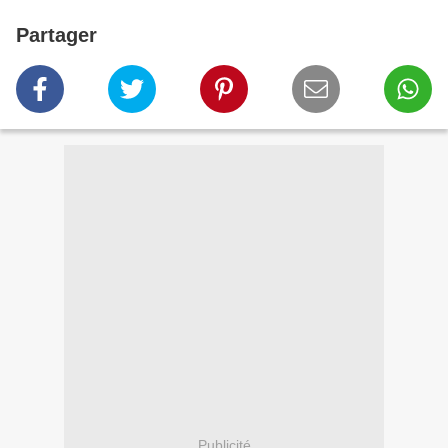
Partager
Publicité