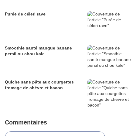
Purée de céleri rave
Smoothie santé mangue banane
persil ou chou kale
Quiche sans pâte aux courgettes
fromage de chèvre et bacon
Commentaires