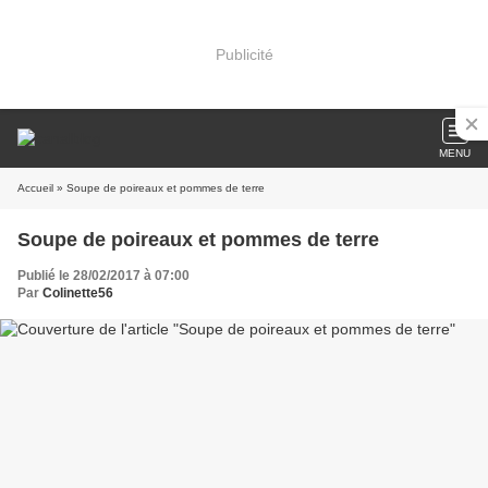
Publicité
MENU
Accueil
» Soupe de poireaux et pommes de terre
Soupe de poireaux et pommes de terre
Publié le 28/02/2017 à 07:00
Par
Colinette56