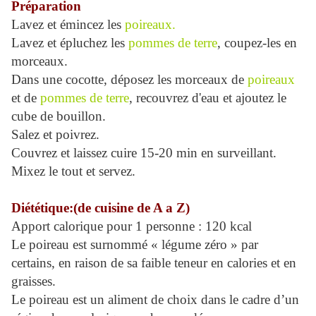
Préparation
Lavez et émincez les
poireaux.
Lavez et épluchez les
pommes de terre
, coupez-les en
morceaux.
Dans une cocotte, déposez les morceaux de
poireaux
et de
pommes de terre
, recouvrez d'eau et ajoutez le
cube de bouillon.
Salez et poivrez.
Couvrez et laissez cuire 15-20 min en surveillant.
Mixez le tout et servez.
Diététique:(de cuisine de A a Z)
Apport calorique pour 1 personne : 120 kcal
Le poireau est surnommé « légume zéro » par
certains, en raison de sa faible teneur en calories et en
graisses.
Le poireau est un aliment de choix dans le cadre d’un