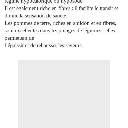
régime hypocalorique ou hyposodé.
Il est également riche en fibres : il facilite le transit et
donne la sensation de satiété.
Les pommes de terre, riches en amidon et en fibres,
sont excellentes dans les potages de légumes : elles
permettent de
l’épaissir et de rehausser les saveurs.