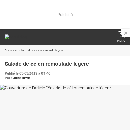
Publicité
MENU
Accueil
» Salade de céleri rémoulade légère
Salade de céleri rémoulade légère
Publié le 05/03/2019 à 09:46
Par
Colinette56