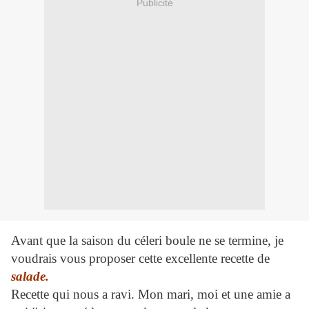
Publicité
Avant que la saison du céleri boule ne se termine, je
voudrais vous proposer cette excellente recette de
salade.
Recette qui nous a ravi. Mon mari, moi et une amie a