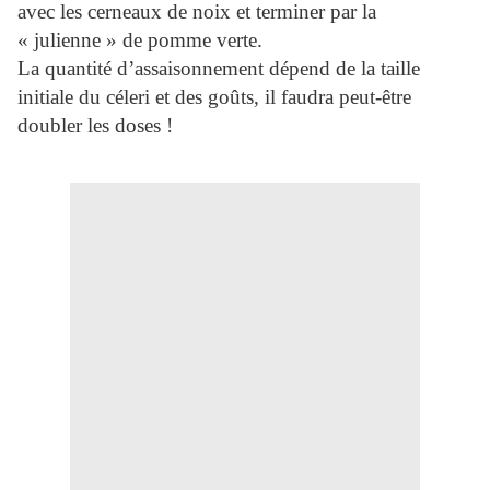
avec les cerneaux de noix et terminer par la
« julienne » de pomme verte.
La quantité d’assaisonnement dépend de la taille
initiale du céleri et des goûts, il faudra peut-être
doubler les doses !