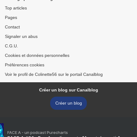
Top articles
Pages
Contact
Signaler un abus
C.G.U.
Cookies et données personnelles
Préférences cookies
Voir le profil de Colinette56 sur le portail Canalblog
Créer un blog sur Canalblog
Créer un blog
FACE A - un podcast Purecharts