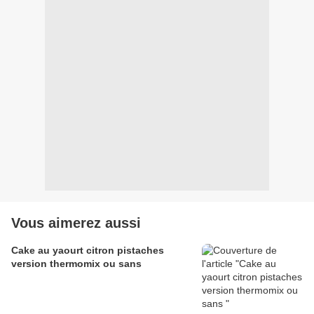
Vous aimerez aussi
Cake au yaourt citron pistaches
version thermomix ou sans