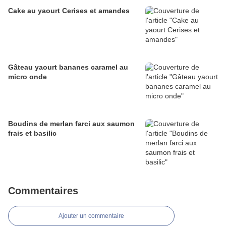
Cake au yaourt Cerises et amandes
Gâteau yaourt bananes caramel au
micro onde
Boudins de merlan farci aux saumon
frais et basilic
Commentaires
Ajouter un commentaire