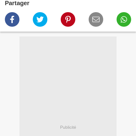
Partager
Publicité