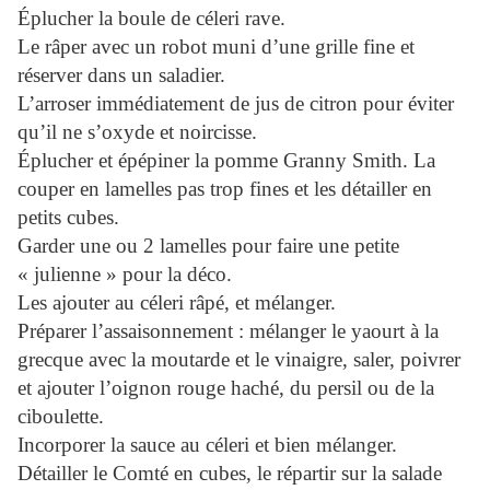
Éplucher la boule de céleri rave.
Le râper avec un robot muni d’une grille fine et
réserver dans un saladier.
L’arroser immédiatement de jus de citron pour éviter
qu’il ne s’oxyde et noircisse.
Éplucher et épépiner la pomme Granny Smith. La
couper en lamelles pas trop fines et les détailler en
petits cubes.
Garder une ou 2 lamelles pour faire une petite
« julienne » pour la déco.
Les ajouter au céleri râpé, et mélanger.
Préparer l’assaisonnement : mélanger le yaourt à la
grecque avec la moutarde et le vinaigre, saler, poivrer
et ajouter l’oignon rouge haché, du persil ou de la
ciboulette.
Incorporer la sauce au céleri et bien mélanger.
Détailler le Comté en cubes, le répartir sur la salade