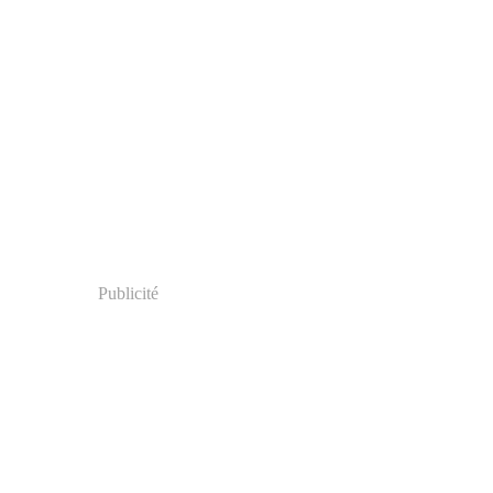
Publicité