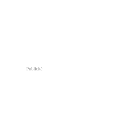
Publicité