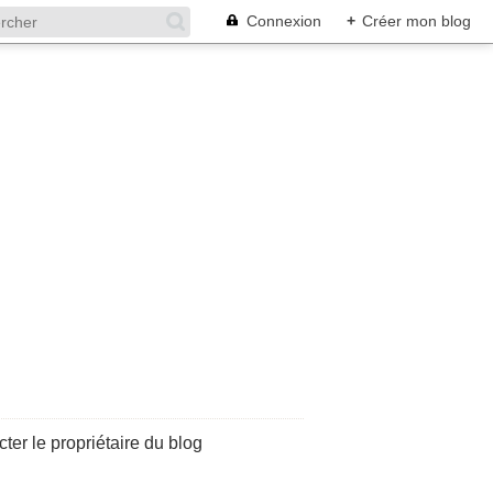
Connexion
+
Créer mon blog
ter le propriétaire du blog