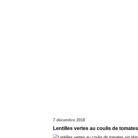
7 décembre 2018
Lentilles vertes au coulis de tomate