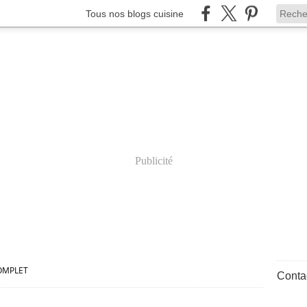
Tous nos blogs cuisine
Publicité
OMPLET
Contac