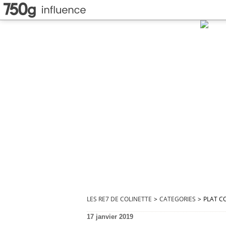
LES RE7 DE COLINETTE
>
CATEGORIES
>
PLAT C
17 janvier 2019