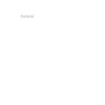
Publicité