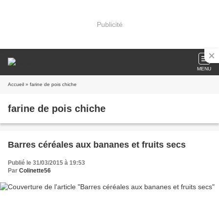
Publicité
MENU
Accueil
» farine de pois chiche
farine de pois chiche
Barres céréales aux bananes et fruits secs
Publié le 31/03/2015 à 19:53
Par
Colinette56