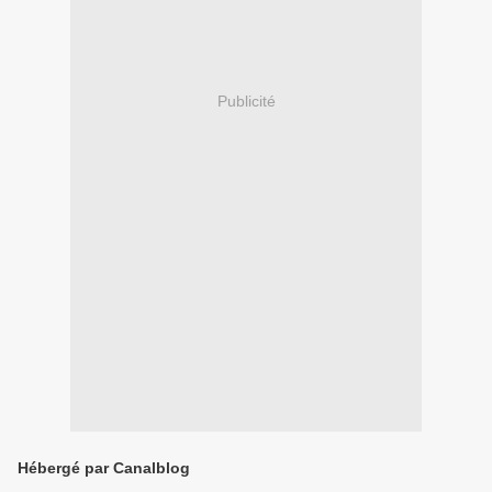
Publicité
Hébergé par Canalblog