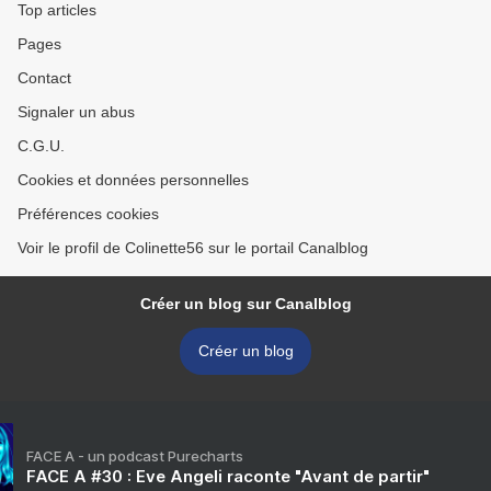
Top articles
Pages
Contact
Signaler un abus
C.G.U.
Cookies et données personnelles
Préférences cookies
Voir le profil de Colinette56 sur le portail Canalblog
Créer un blog sur Canalblog
Créer un blog
FACE A - un podcast Purecharts
FACE A #30 : Eve Angeli raconte "Avant de partir"