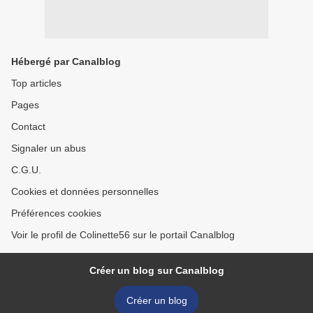
Hébergé par Canalblog
Top articles
Pages
Contact
Signaler un abus
C.G.U.
Cookies et données personnelles
Préférences cookies
Voir le profil de Colinette56 sur le portail Canalblog
Créer un blog sur Canalblog
Créer un blog