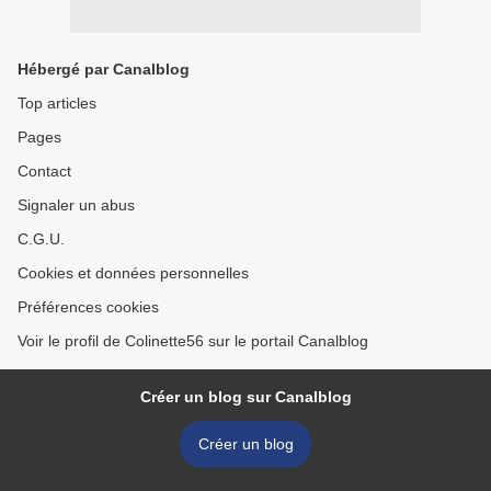
Hébergé par Canalblog
Top articles
Pages
Contact
Signaler un abus
C.G.U.
Cookies et données personnelles
Préférences cookies
Voir le profil de Colinette56 sur le portail Canalblog
Créer un blog sur Canalblog
Créer un blog