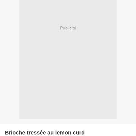
Publicité
Brioche tressée au lemon curd