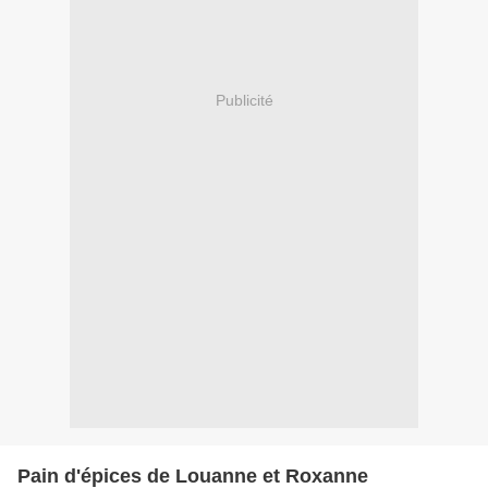
Publicité
Pain d'épices de Louanne et Roxanne