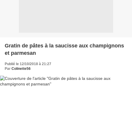
Gratin de pâtes à la saucisse aux champignons
et parmesan
Publié le 12/10/2018 à 21:27
Par
Colinette56