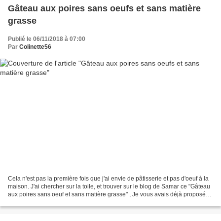
Gâteau aux poires sans oeufs et sans matière
grasse
Publié le 06/11/2018 à 07:00
Par
Colinette56
Cela n'est pas la première fois que j'ai envie de pâtisserie et pas d'oeuf à la
maison. J'ai chercher sur la toile, et trouver sur le blog de Samar ce "Gâteau
aux poires sans oeuf et sans matière grasse" , Je vous avais déjà proposé
un gâteau sans oeufs...