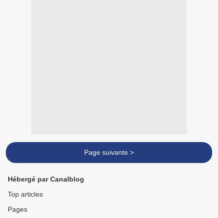
Page suivante >
Hébergé par Canalblog
Top articles
Pages