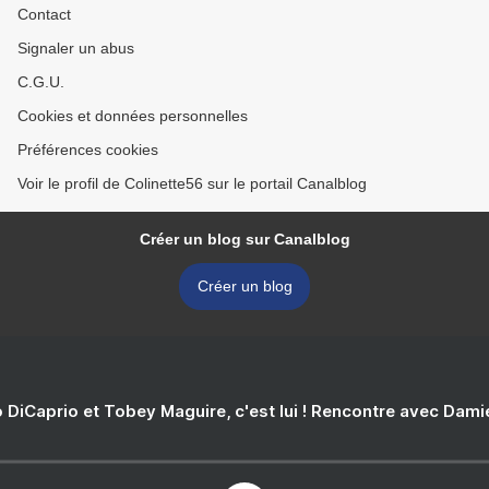
Contact
Signaler un abus
C.G.U.
Cookies et données personnelles
Préférences cookies
Voir le profil de Colinette56 sur le portail Canalblog
Créer un blog sur Canalblog
Créer un blog
 DiCaprio et Tobey Maguire, c'est lui ! Rencontre avec Dam