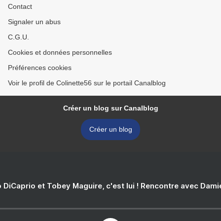
Contact
Signaler un abus
C.G.U.
Cookies et données personnelles
Préférences cookies
Voir le profil de Colinette56 sur le portail Canalblog
Créer un blog sur Canalblog
Créer un blog
 DiCaprio et Tobey Maguire, c'est lui ! Rencontre avec Dam