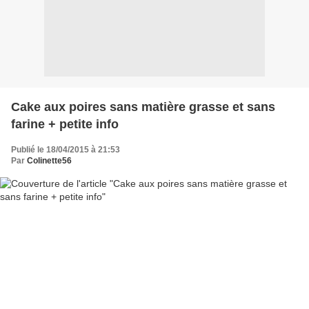
Cake aux poires sans matière grasse et sans
farine + petite info
Publié le 18/04/2015 à 21:53
Par
Colinette56