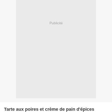
Publicité
Tarte aux poires et crème de pain d'épices