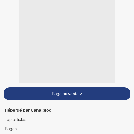
Page suivante >
Hébergé par Canalblog
Top articles
Pages