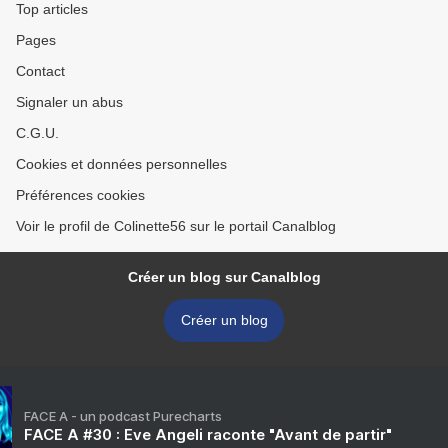
Top articles
Pages
Contact
Signaler un abus
C.G.U.
Cookies et données personnelles
Préférences cookies
Voir le profil de Colinette56 sur le portail Canalblog
Créer un blog sur Canalblog
Créer un blog
FACE A - un podcast Purecharts
FACE A #30 : Eve Angeli raconte "Avant de partir"