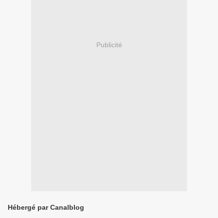
Publicité
Hébergé par Canalblog