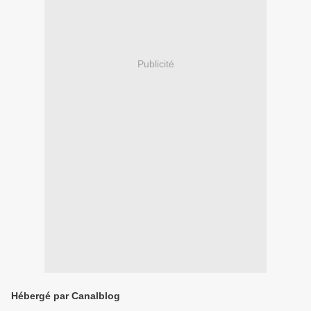
Publicité
Hébergé par Canalblog