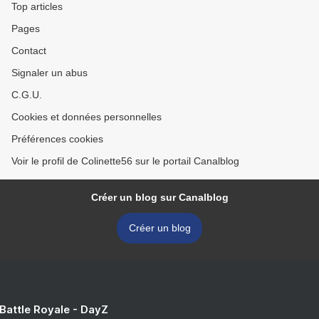
Top articles
Pages
Contact
Signaler un abus
C.G.U.
Cookies et données personnelles
Préférences cookies
Voir le profil de Colinette56 sur le portail Canalblog
Créer un blog sur Canalblog
Créer un blog
 Battle Royale - DayZ