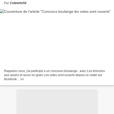
Par
Colinette56
Rappelez vous, j'ai participé a un concours boulange.. avec Les brioches
aux raisins et sucre en grain Les votes sont ouverts depuis ce matin sur
facebook ... ici