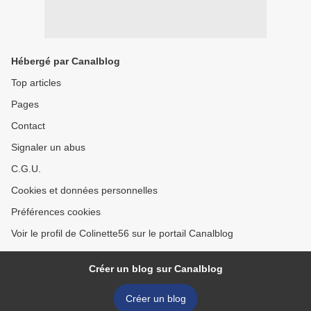
Hébergé par Canalblog
Top articles
Pages
Contact
Signaler un abus
C.G.U.
Cookies et données personnelles
Préférences cookies
Voir le profil de Colinette56 sur le portail Canalblog
Créer un blog sur Canalblog
Créer un blog