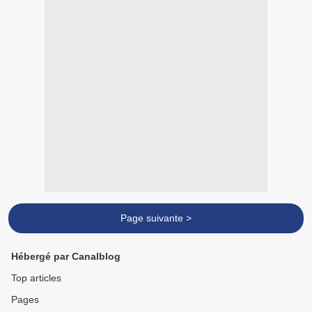
Page suivante >
Hébergé par Canalblog
Top articles
Pages