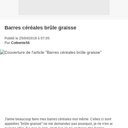
Barres céréales brûle graisse
Publié le 25/04/2018 à 07:05
Par
Colinette56
J'aime beaucoup faire mes barres céréales moi même. Celles ci sont
appelées "brûle graisse" ne me demandez pas pourquoi, je ne n'en ai