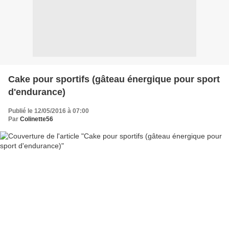
Cake pour sportifs (gâteau énergique pour sport
d'endurance)
Publié le 12/05/2016 à 07:00
Par
Colinette56