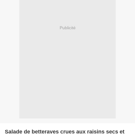
Publicité
Salade de betteraves crues aux raisins secs et