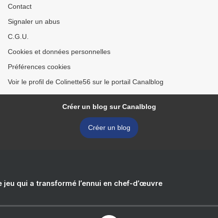
Contact
Signaler un abus
C.G.U.
Cookies et données personnelles
Préférences cookies
Voir le profil de Colinette56 sur le portail Canalblog
Créer un blog sur Canalblog
Créer un blog
e jeu qui a transformé l’ennui en chef-d’œuvre